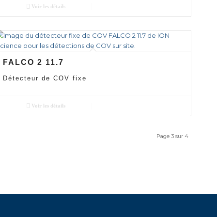
Voir les détails
FALCO 2 11.7
Détecteur de COV fixe
Voir les détails
Page 3 sur 4